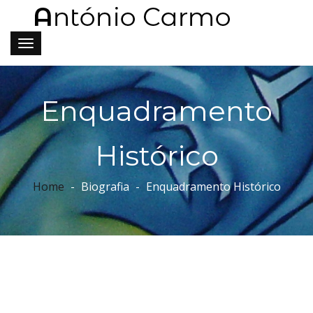
Enquadramento
Histórico
Home
Biografia
Enquadramento Histórico