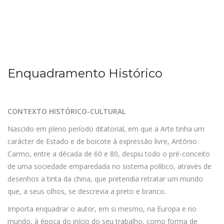
Enquadramento Histórico
CONTEXTO HISTÓRICO-CULTURAL
Nascido em pleno período ditatorial, em que a Arte tinha um
carácter de Estado e de boicote à expressão livre, António
Carmo, entre a década de 60 e 80, despiu todo o pré-conceito
de uma sociedade emparedada no sistema político, através de
desenhos a tinta da china, que pretendia retratar um mundo
que, a seus olhos, se descrevia a preto e branco.
Importa enquadrar o autor, em si mesmo, na Europa e no
mundo, à época do início do seu trabalho, como forma de