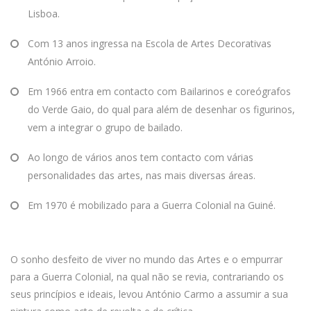
Lisboa.
Com 13 anos ingressa na Escola de Artes Decorativas
António Arroio.
Em 1966 entra em contacto com Bailarinos e coreógrafos
do Verde Gaio, do qual para além de desenhar os figurinos,
vem a integrar o grupo de bailado.
Ao longo de vários anos tem contacto com várias
personalidades das artes, nas mais diversas áreas.
Em 1970 é mobilizado para a Guerra Colonial na Guiné.
O sonho desfeito de viver no mundo das Artes e o empurrar
para a Guerra Colonial, na qual não se revia, contrariando os
seus princípios e ideais, levou António Carmo a assumir a sua