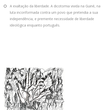
A exaltação da liberdade. A dicotomia vivida na Guiné, na
luta inconformada contra um povo que pretendia a sua
independência, e premente necessidade de liberdade
ideológica enquanto português.