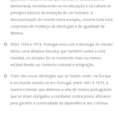
democracia, reconhecendo-se na educação e na cultura os
princípios básicos da evolução do ser humano. A
descolonização do mundo extra-europeu, resume toda esta
conjectura de mudança de ideologias e de igualdade de
direitos.
Entre 1933 e 1974, Portugal viveu sob a ideologia do Estado
Novo, uma ditadura fascista, que também sentiu a crise
mundial, no entanto foi-se mantendo mais ou menos
estável devido ao comércio colonial e emigração.
Fruto das novas ideologias que se faziam sentir, na Europa
e no mundo assiste-se em Portugal, entre 1961 e 1974, à
Guerra Colonial, que delineou a vida de muitos portugueses
que se viram obrigados a combater contra povos africanos
para garantir a continuidade da dependência das colónias.