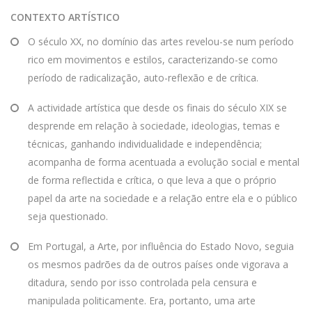
CONTEXTO ARTÍSTICO
O século XX, no domínio das artes revelou-se num período
rico em movimentos e estilos, caracterizando-se como
período de radicalização, auto-reflexão e de crítica.
A actividade artística que desde os finais do século XIX se
desprende em relação à sociedade, ideologias, temas e
técnicas, ganhando individualidade e independência;
acompanha de forma acentuada a evolução social e mental
de forma reflectida e crítica, o que leva a que o próprio
papel da arte na sociedade e a relação entre ela e o público
seja questionado.
Em Portugal, a Arte, por influência do Estado Novo, seguia
os mesmos padrões da de outros países onde vigorava a
ditadura, sendo por isso controlada pela censura e
manipulada politicamente. Era, portanto, uma arte