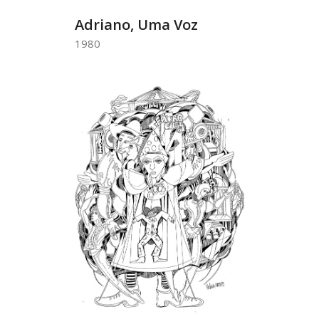
Adriano, Uma Voz
1980