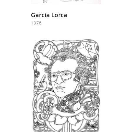
Garcia Lorca
1976