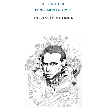
DESENHO DE
PENSAMENTO LIVRE
EXPRESSÃO DA LINHA