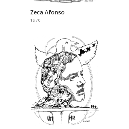
Zeca Afonso
1976