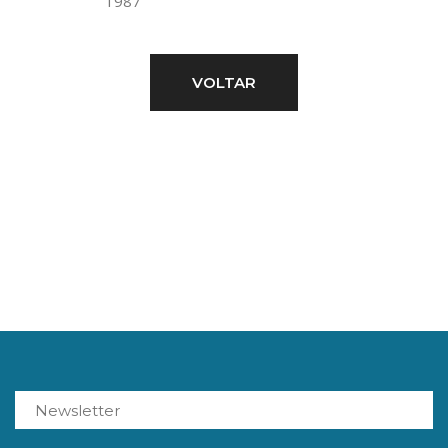
1987
VOLTAR