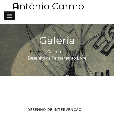
Galeria
Home
Galeria
Desenho
Desenho de Pensamento Livre
DESENHO DE INTERVENÇÃO