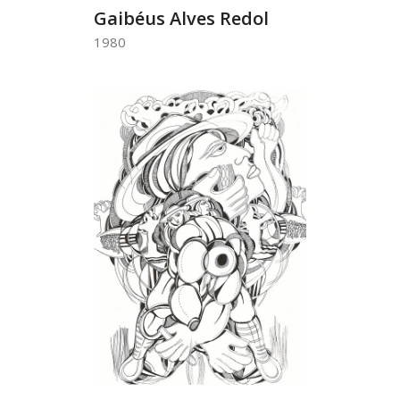
Gaibéus Alves Redol
1980